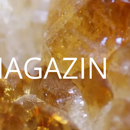
MAGAZIN