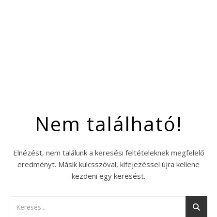
Nem található!
Elnézést, nem találunk a keresési feltételeknek megfelelő
eredményt. Másik kulcsszóval, kifejezéssel újra kellene
kezdeni egy keresést.