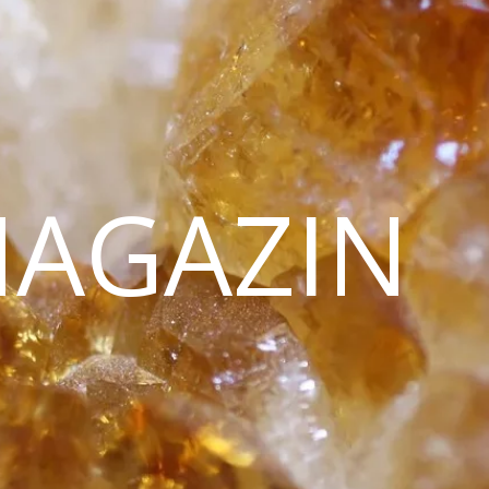
MAGAZIN