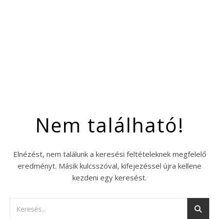
Nem található!
Elnézést, nem találunk a keresési feltételeknek megfelelő
eredményt. Másik kulcsszóval, kifejezéssel újra kellene
kezdeni egy keresést.