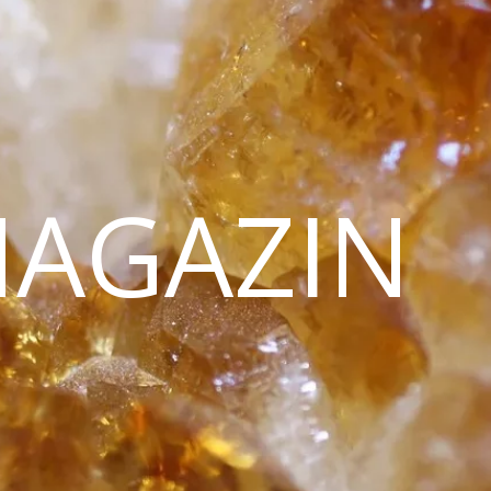
MAGAZIN