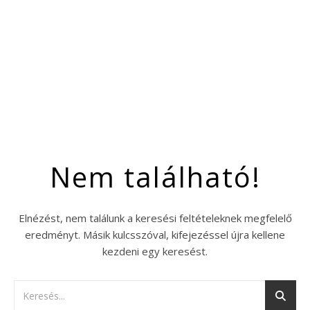
Nem található!
Elnézést, nem találunk a keresési feltételeknek megfelelő
eredményt. Másik kulcsszóval, kifejezéssel újra kellene
kezdeni egy keresést.