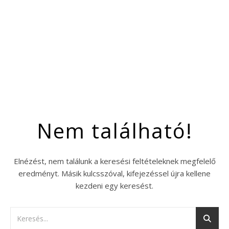
Nem található!
Elnézést, nem találunk a keresési feltételeknek megfelelő
eredményt. Másik kulcsszóval, kifejezéssel újra kellene
kezdeni egy keresést.