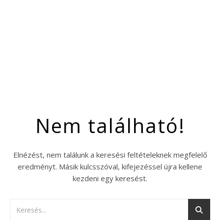
Nem található!
Elnézést, nem találunk a keresési feltételeknek megfelelő
eredményt. Másik kulcsszóval, kifejezéssel újra kellene
kezdeni egy keresést.