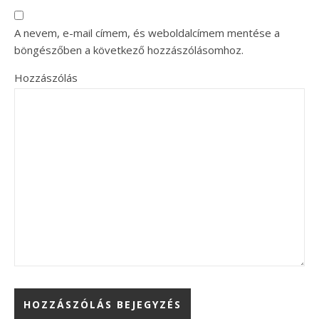
A nevem, e-mail címem, és weboldalcímem mentése a
böngészőben a következő hozzászólásomhoz.
Hozzászólás