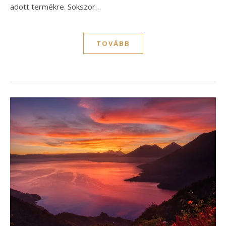
adott termékre. Sokszor…
TOVÁBB