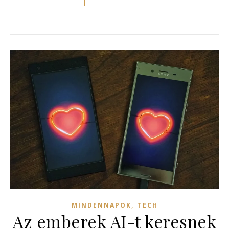
,
MINDENNAPOK
TECH
Az emberek AI-t keresnek