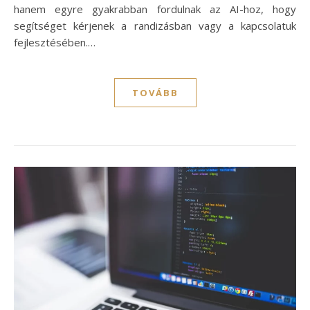
hanem egyre gyakrabban fordulnak az AI-hoz, hogy
segítséget kérjenek a randizásban vagy a kapcsolatuk
fejlesztésében.…
TOVÁBB