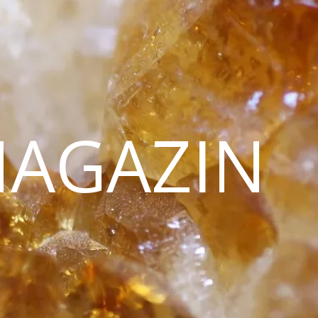
MAGAZIN