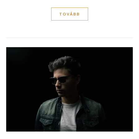
TOVÁBB