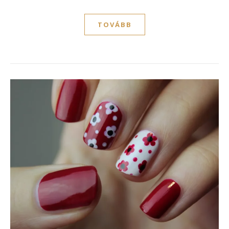
TOVÁBB