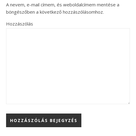
A nevem, e-mail címem, és weboldalcímem mentése a
böngészőben a következő hozzászólásomhoz.
Hozzászólás