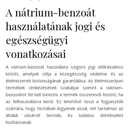
A nátrium-benzoát
használatának jogi és
egészségügyi
vonatkozásai
A nátrium-benzoát használata szigorú jogi előírásokhoz
kötött, amelyek célja a közegészség védelme és az
élelmiszerek biztonságának garantálása. Az élelmiszeripari
termékek címkézésének szabályai szerint a nátrium-
benzoátot fel kell tüntetni a termék összetevői között, ha
az felhasználásra kerül. Ez lehetővé teszi a fogyasztók
számára, hogy tisztában legyenek azzal, mit tartalmaz az
általuk vásárolt termék, és tudatos döntéseket
hozhassanak.