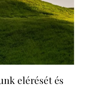
unk elérését és