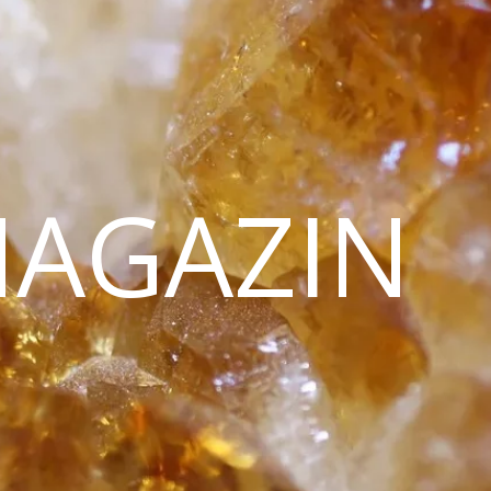
MAGAZIN