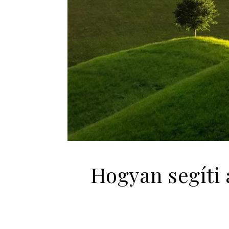
Hogyan segíti 