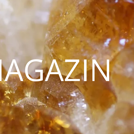
MAGAZIN