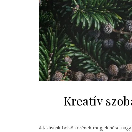
Kreatív szob
A lakásunk belső terének megjelenése nagy 