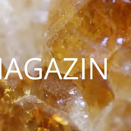
MAGAZIN