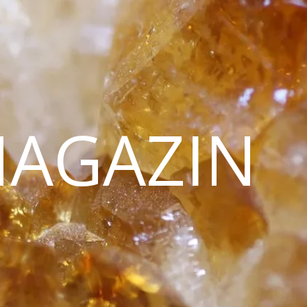
MAGAZIN