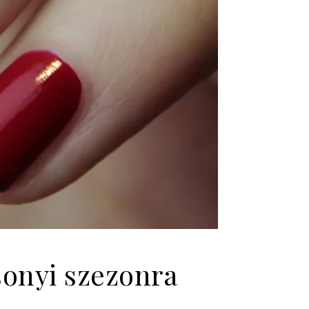
sonyi szezonra