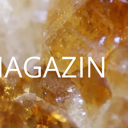
MAGAZIN