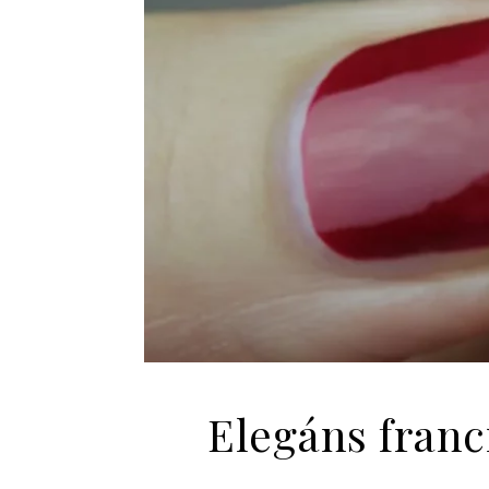
Elegáns franc