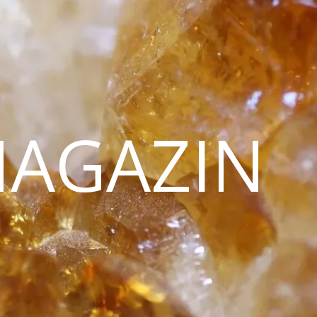
MAGAZIN