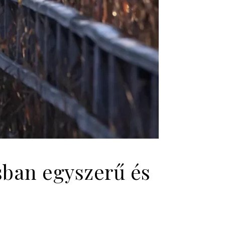
sban egyszerű és