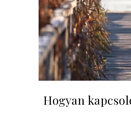
Hogyan kapcsoló