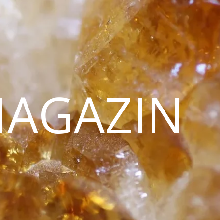
MAGAZIN