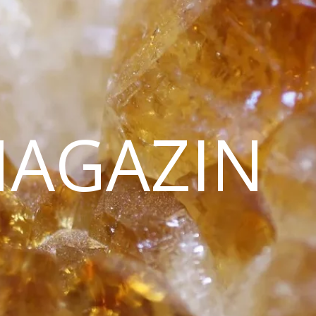
MAGAZIN