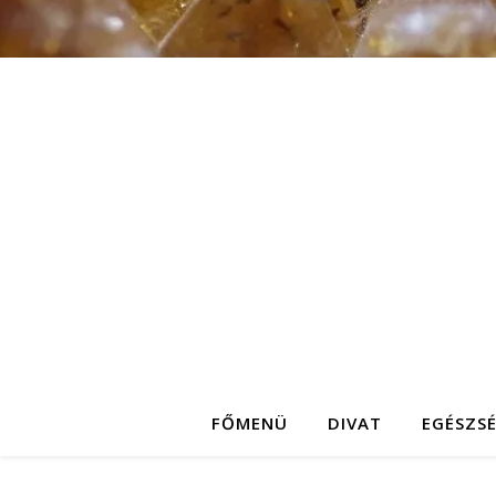
FŐMENÜ
DIVAT
EGÉSZS