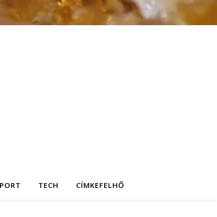
SPORT
TECH
CÍMKEFELHŐ