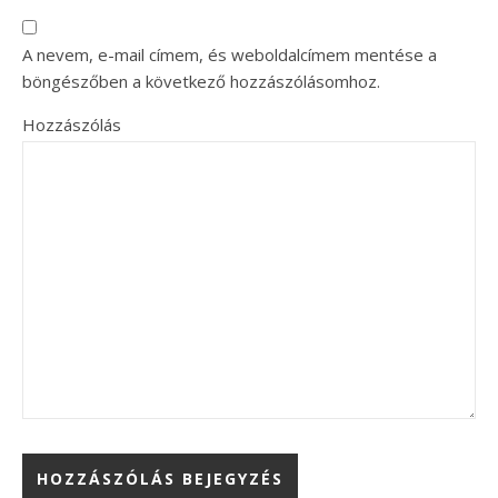
A nevem, e-mail címem, és weboldalcímem mentése a
böngészőben a következő hozzászólásomhoz.
Hozzászólás