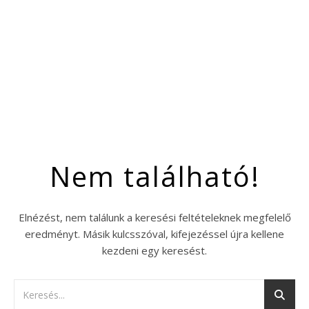
Nem található!
Elnézést, nem találunk a keresési feltételeknek megfelelő
eredményt. Másik kulcsszóval, kifejezéssel újra kellene
kezdeni egy keresést.