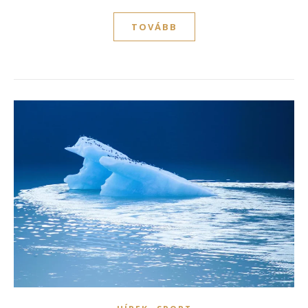
TOVÁBB
,