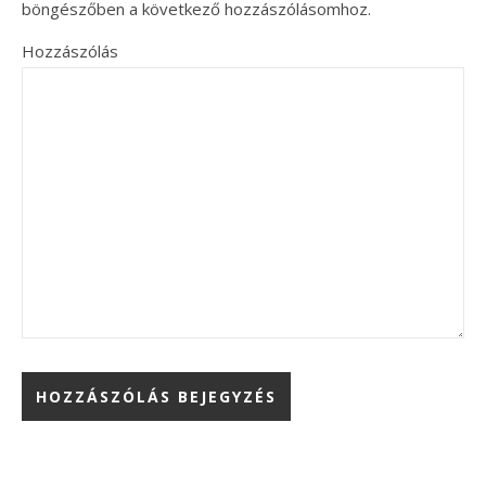
böngészőben a következő hozzászólásomhoz.
Hozzászólás