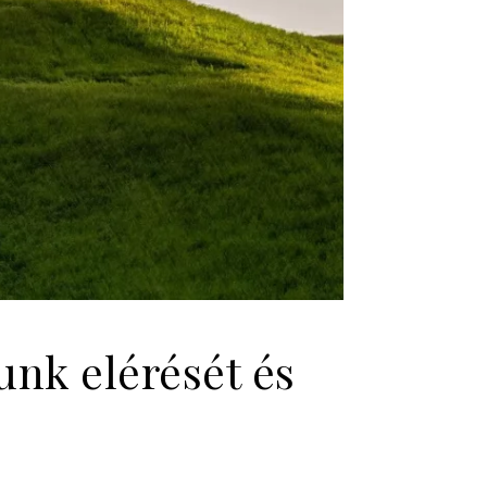
unk elérését és