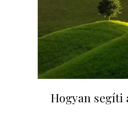
Hogyan segíti 