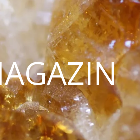
MAGAZIN